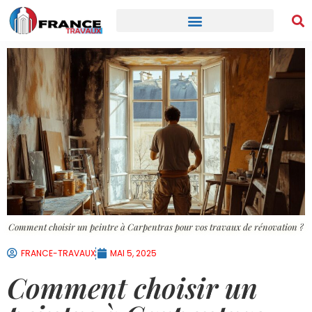
Comment choisir un peintre à Carpentras pour vos travaux de rénovation ?
FRANCE-TRAVAUX
MAI 5, 2025
Comment choisir un