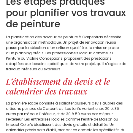
Les étapes pratiques
pour planifier vos travaux
de peinture
La planification des travaux de peinture à Carpentras nécessite
une organisation méthodique. Un projet de rénovation réussi
passe par la sélection d’un artisan qualifié et la mise en place
d’un planning précis. Les professionnels locaux, comme R.F
Peinture ou Violine Conceptions, proposent des prestations
adaptées aux besoins spécifiques de votre projet, qu’il s’agisse de
travaux intérieurs ou extérieurs.
L’établissement du devis et le
calendrier des travaux
La première étape consiste à solliciter plusieurs devis auprès des
artisans peintres de Carpentras. Les tarifs varient entre 20 et 35
euros par m² pour l’intérieur, et de 30 à 50 euros par m² pour
l’extérieur. Les entreprises locales comme Peintre de Maison ou
Impact Color’s établissent des devis gratuits et détaillés. Un
calendrier précis sera établi, prenant en compte les spécificités du