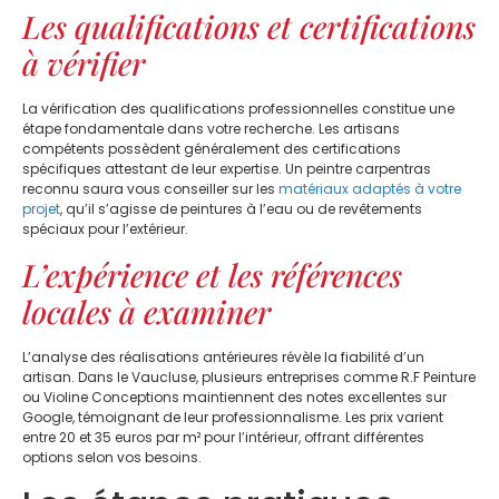
Les qualifications et certifications
à vérifier
La vérification des qualifications professionnelles constitue une
étape fondamentale dans votre recherche. Les artisans
compétents possèdent généralement des certifications
spécifiques attestant de leur expertise. Un peintre carpentras
reconnu saura vous conseiller sur les
matériaux adaptés à votre
projet
, qu’il s’agisse de peintures à l’eau ou de revêtements
spéciaux pour l’extérieur.
L’expérience et les références
locales à examiner
L’analyse des réalisations antérieures révèle la fiabilité d’un
artisan. Dans le Vaucluse, plusieurs entreprises comme R.F Peinture
ou Violine Conceptions maintiennent des notes excellentes sur
Google, témoignant de leur professionnalisme. Les prix varient
entre 20 et 35 euros par m² pour l’intérieur, offrant différentes
options selon vos besoins.