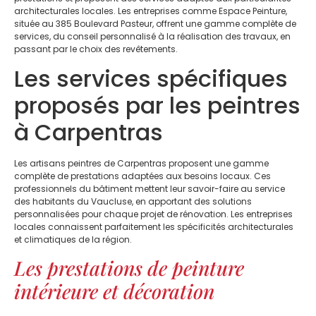
architecturales locales. Les entreprises comme Espace Peinture,
située au 385 Boulevard Pasteur, offrent une gamme complète de
services, du conseil personnalisé à la réalisation des travaux, en
passant par le choix des revêtements.
Les services spécifiques
proposés par les peintres
à Carpentras
Les artisans peintres de Carpentras proposent une gamme
complète de prestations adaptées aux besoins locaux. Ces
professionnels du bâtiment mettent leur savoir-faire au service
des habitants du Vaucluse, en apportant des solutions
personnalisées pour chaque projet de rénovation. Les entreprises
locales connaissent parfaitement les spécificités architecturales
et climatiques de la région.
Les prestations de peinture
intérieure et décoration