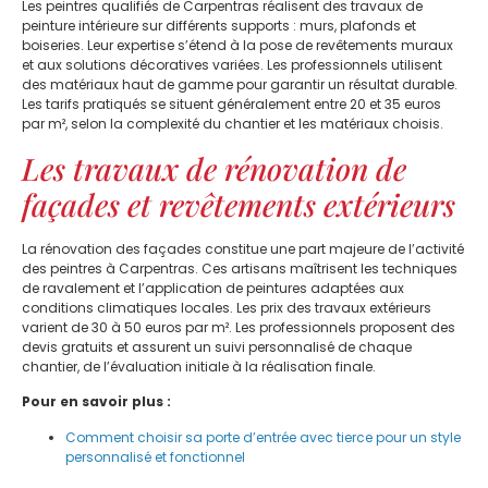
Les peintres qualifiés de Carpentras réalisent des travaux de
peinture intérieure sur différents supports : murs, plafonds et
boiseries. Leur expertise s’étend à la pose de revêtements muraux
et aux solutions décoratives variées. Les professionnels utilisent
des matériaux haut de gamme pour garantir un résultat durable.
Les tarifs pratiqués se situent généralement entre 20 et 35 euros
par m², selon la complexité du chantier et les matériaux choisis.
Les travaux de rénovation de
façades et revêtements extérieurs
La rénovation des façades constitue une part majeure de l’activité
des peintres à Carpentras. Ces artisans maîtrisent les techniques
de ravalement et l’application de peintures adaptées aux
conditions climatiques locales. Les prix des travaux extérieurs
varient de 30 à 50 euros par m². Les professionnels proposent des
devis gratuits et assurent un suivi personnalisé de chaque
chantier, de l’évaluation initiale à la réalisation finale.
Pour en savoir plus :
Comment choisir sa porte d’entrée avec tierce pour un style
personnalisé et fonctionnel