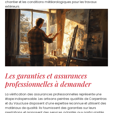
chantier et les conditions météorologiques pour les travaux
extérieurs.
Les garanties et assurances
professionnelles à demander
La vérification des assurances professionnelles représente une
étape indispensable. Les artisans peintres qualifiés de Carpentras
et du Vaucluse disposent d’une expertise reconnue et utilisent des
matériaux de qualité. Ils fournissent des garanties sur leurs
prestations et proposent des services adaptés aux particularités