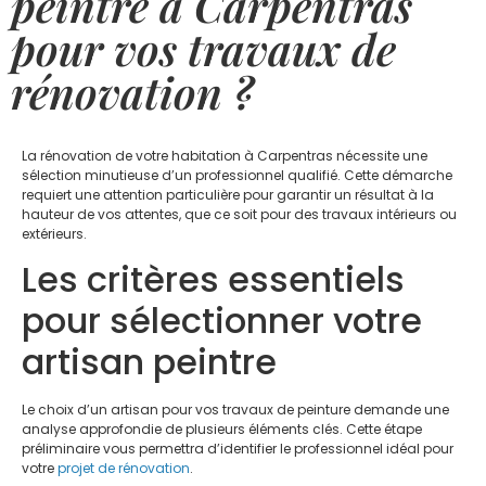
peintre à Carpentras
pour vos travaux de
rénovation ?
La rénovation de votre habitation à Carpentras nécessite une
sélection minutieuse d’un professionnel qualifié. Cette démarche
requiert une attention particulière pour garantir un résultat à la
hauteur de vos attentes, que ce soit pour des travaux intérieurs ou
extérieurs.
Les critères essentiels
pour sélectionner votre
artisan peintre
Le choix d’un artisan pour vos travaux de peinture demande une
analyse approfondie de plusieurs éléments clés. Cette étape
préliminaire vous permettra d’identifier le professionnel idéal pour
votre
projet de rénovation
.