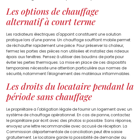
Les options de chauffage
alternatif à court terme
Les radiateurs électriques d'appoint constituent une solution
pratique lors d'une panne. Un chauffage soufflant mobile permet
de réchauffer rapidement une pièce. Pour préserver la chaleur,
fermez les portes des pièces non utilisées et installez des rideaux
épais aux fenêtres. Pensez à utiliser des boudins de porte pour
éviter les pertes thermiques. La mise en place de ces dispositifs
temporaires nécessite une attention particulière aux normes de
sécurité, notamment l'éloignement des matériaux inflammables.
Les droits du locataire pendant la
période sans chauffage
Le propriétaire a l'obligation légale de fournir un logement avec un
système de chauffage opérationnel. En cas de panne, contactez
le propriétaire par écrit avec des photos si possible. Sans réponse,
envoyez une lettre recommandée avec accusé de réception. La
Commission départementale de conciliation peut être saisie
gratuitement. Le locataire garde la possibilité de demander au