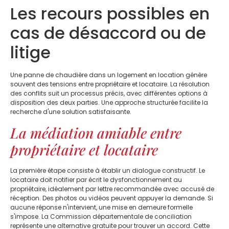
Les recours possibles en
cas de désaccord ou de
litige
Une panne de chaudière dans un logement en location génère
souvent des tensions entre propriétaire et locataire. La résolution
des conflits suit un processus précis, avec différentes options à
disposition des deux parties. Une approche structurée facilite la
recherche d'une solution satisfaisante.
La médiation amiable entre
propriétaire et locataire
La première étape consiste à établir un dialogue constructif. Le
locataire doit notifier par écrit le dysfonctionnement au
propriétaire, idéalement par lettre recommandée avec accusé de
réception. Des photos ou vidéos peuvent appuyer la demande. Si
aucune réponse n'intervient, une mise en demeure formelle
s'impose. La Commission départementale de conciliation
représente une alternative gratuite pour trouver un accord. Cette