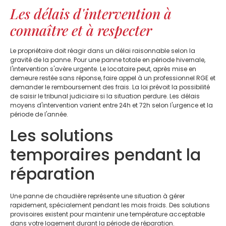
Les délais d'intervention à
connaître et à respecter
Le propriétaire doit réagir dans un délai raisonnable selon la
gravité de la panne. Pour une panne totale en période hivernale,
l'intervention s'avère urgente. Le locataire peut, après mise en
demeure restée sans réponse, faire appel à un professionnel RGE et
demander le remboursement des frais. La loi prévoit la possibilité
de saisir le tribunal judiciaire si la situation perdure. Les délais
moyens d'intervention varient entre 24h et 72h selon l'urgence et la
période de l'année.
Les solutions
temporaires pendant la
réparation
Une panne de chaudière représente une situation à gérer
rapidement, spécialement pendant les mois froids. Des solutions
provisoires existent pour maintenir une température acceptable
dans votre logement durant la période de réparation.