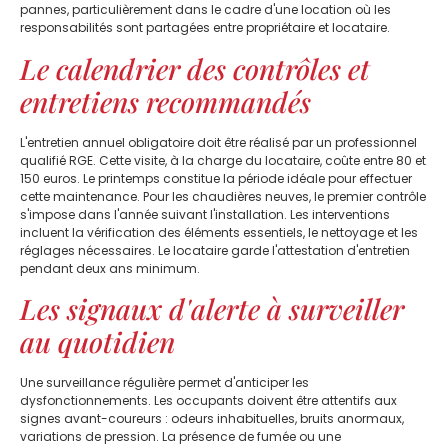
pannes, particulièrement dans le cadre d'une location où les
responsabilités sont partagées entre propriétaire et locataire.
Le calendrier des contrôles et
entretiens recommandés
L'entretien annuel obligatoire doit être réalisé par un professionnel
qualifié RGE. Cette visite, à la charge du locataire, coûte entre 80 et
150 euros. Le printemps constitue la période idéale pour effectuer
cette maintenance. Pour les chaudières neuves, le premier contrôle
s'impose dans l'année suivant l'installation. Les interventions
incluent la vérification des éléments essentiels, le nettoyage et les
réglages nécessaires. Le locataire garde l'attestation d'entretien
pendant deux ans minimum.
Les signaux d'alerte à surveiller
au quotidien
Une surveillance régulière permet d'anticiper les
dysfonctionnements. Les occupants doivent être attentifs aux
signes avant-coureurs : odeurs inhabituelles, bruits anormaux,
variations de pression. La présence de fumée ou une