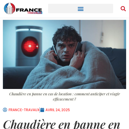
Chaudière en panne en cas de location : comment anticiper et réagir
efficacement ?
FRANCE-TRAVAUX
AVRIL 24, 2025
Chaudière en panne en