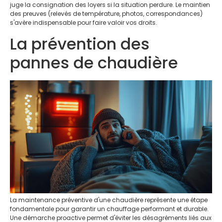
juge la consignation des loyers si la situation perdure. Le maintien
des preuves (relevés de température, photos, correspondances)
s'avère indispensable pour faire valoir vos droits.
La prévention des
pannes de chaudière
La maintenance préventive d'une chaudière représente une étape
fondamentale pour garantir un chauffage performant et durable.
Une démarche proactive permet d'éviter les désagréments liés aux