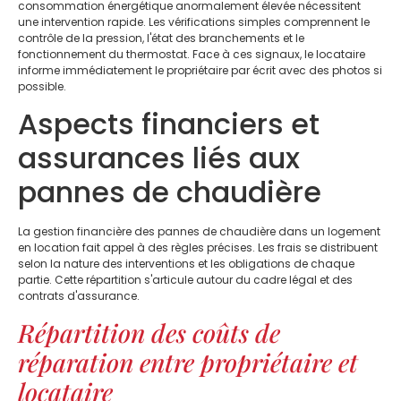
consommation énergétique anormalement élevée nécessitent
une intervention rapide. Les vérifications simples comprennent le
contrôle de la pression, l'état des branchements et le
fonctionnement du thermostat. Face à ces signaux, le locataire
informe immédiatement le propriétaire par écrit avec des photos si
possible.
Aspects financiers et
assurances liés aux
pannes de chaudière
La gestion financière des pannes de chaudière dans un logement
en location fait appel à des règles précises. Les frais se distribuent
selon la nature des interventions et les obligations de chaque
partie. Cette répartition s'articule autour du cadre légal et des
contrats d'assurance.
Répartition des coûts de
réparation entre propriétaire et
locataire