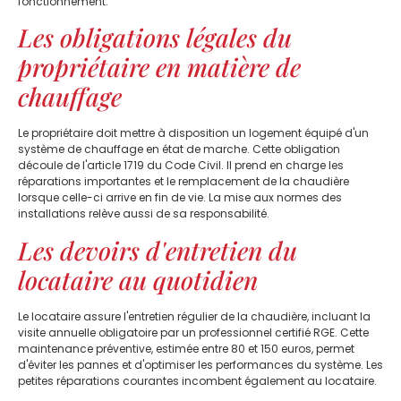
fonctionnement.
Les obligations légales du
propriétaire en matière de
chauffage
Le propriétaire doit mettre à disposition un logement équipé d'un
système de chauffage en état de marche. Cette obligation
découle de l'article 1719 du Code Civil. Il prend en charge les
réparations importantes et le remplacement de la chaudière
lorsque celle-ci arrive en fin de vie. La mise aux normes des
installations relève aussi de sa responsabilité.
Les devoirs d'entretien du
locataire au quotidien
Le locataire assure l'entretien régulier de la chaudière, incluant la
visite annuelle obligatoire par un professionnel certifié RGE. Cette
maintenance préventive, estimée entre 80 et 150 euros, permet
d'éviter les pannes et d'optimiser les performances du système. Les
petites réparations courantes incombent également au locataire.