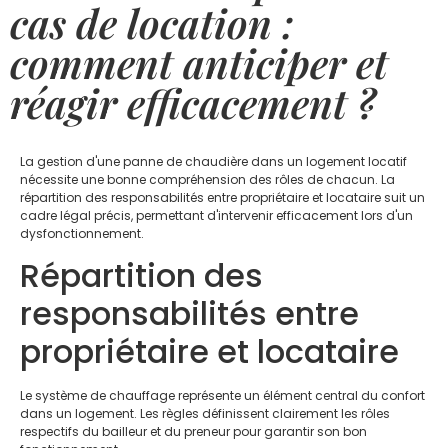
cas de location :
comment anticiper et
réagir efficacement ?
La gestion d'une panne de chaudière dans un logement locatif
nécessite une bonne compréhension des rôles de chacun. La
répartition des responsabilités entre propriétaire et locataire suit un
cadre légal précis, permettant d'intervenir efficacement lors d'un
dysfonctionnement.
Répartition des
responsabilités entre
propriétaire et locataire
Le système de chauffage représente un élément central du confort
dans un logement. Les règles définissent clairement les rôles
respectifs du bailleur et du preneur pour garantir son bon