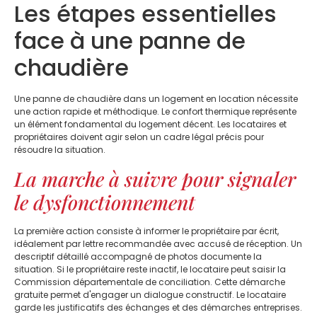
Les étapes essentielles
face à une panne de
chaudière
Une panne de chaudière dans un logement en location nécessite
une action rapide et méthodique. Le confort thermique représente
un élément fondamental du logement décent. Les locataires et
propriétaires doivent agir selon un cadre légal précis pour
résoudre la situation.
La marche à suivre pour signaler
le dysfonctionnement
La première action consiste à informer le propriétaire par écrit,
idéalement par lettre recommandée avec accusé de réception. Un
descriptif détaillé accompagné de photos documente la
situation. Si le propriétaire reste inactif, le locataire peut saisir la
Commission départementale de conciliation. Cette démarche
gratuite permet d'engager un dialogue constructif. Le locataire
garde les justificatifs des échanges et des démarches entreprises.